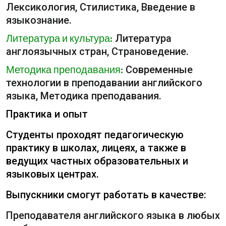
Лексикология, Стилистика, Введение в
языкознание.
Литература и культура:
Литература
англоязычных стран, Страноведение.
Методика преподавания:
Современные
технологии в преподавании английского
языка, Методика преподавания.
Практика и опыт
Студенты проходят педагогическую
практику в школах, лицеях, а также в
ведущих частных образовательных и
языковых центрах.
Выпускники смогут работать в качестве:
Преподавателя английского языка в любых