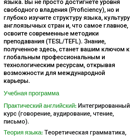
языка. Вы не просто достигнете уровня
свободного владения (Proficiency), но и
глубоко изучите структуру языка, культуру
англоязычных стран и, что самое главное,
освоите современные методики
преподавания (TESL/TEFL). Знание,
полученное здесь, станет вашим ключом к
глобальным профессиональным и
технологическим ресурсам, открывая
возможности для международной
карьеры.
Учебная программа
Практический английский:
Интегрированный
курс (говорение, аудирование, чтение,
письмо).
Теория языка:
Теоретическая грамматика,