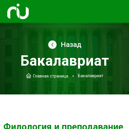
Назад
Бакалавриат
Бакалавриат
Главная страница
Филология и преподавание