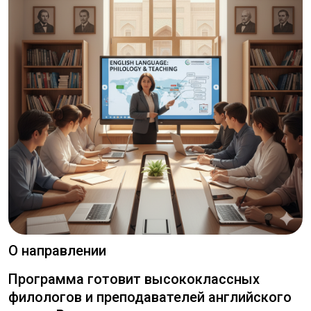
О направлении
Программа готовит высококлассных
филологов и преподавателей английского