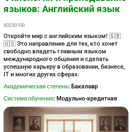
языков: Английский язык
60230100
Откройте мир с английским языком! 🇬🇧
🇺🇸 Это направление для тех, кто хочет
свободно владеть главным языком
международного общения и сделать
успешную карьеру в образовании, бизнесе,
IT и многих других сферах.
Академическая степень
: Бакалавр
Система обучения
: Модульно-кредитная