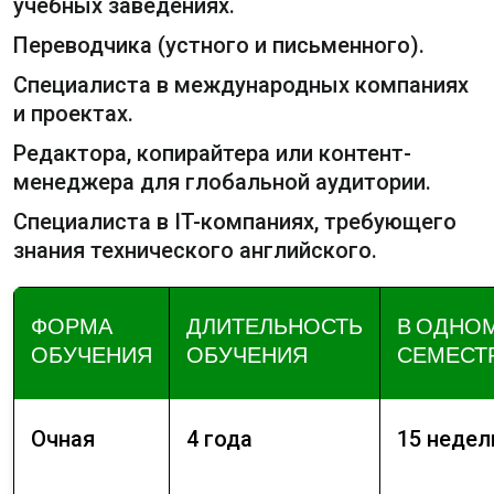
учебных заведениях.
Переводчика (устного и письменного).
Специалиста в международных компаниях
и проектах.
Редактора, копирайтера или контент-
менеджера для глобальной аудитории.
Специалиста в IT-компаниях, требующего
знания технического английского.
ФОРМА
ДЛИТЕЛЬНОСТЬ
В ОДНО
ОБУЧЕНИЯ
ОБУЧЕНИЯ
СЕМЕСТ
Очная
4 года
15 недел