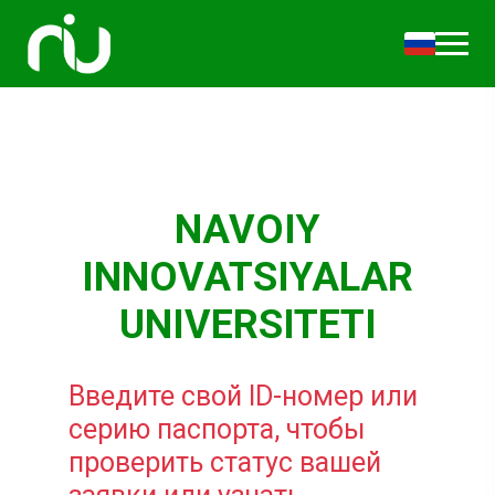
NAVOIY
INNOVATSIYALAR
UNIVERSITETI
Введите свой ID-номер или
серию паспорта, чтобы
проверить статус вашей