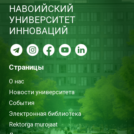
НАВОИЙСКИЙ
УНИВЕРСИТЕТ
ИННОВАЦИЙ
Страницы
О нас
Новости университета
События
Электронная библиотека
Rektorga murojaat