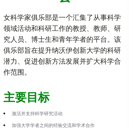
女科学家俱乐部是一个汇集了从事科学
领域活动和科研工作的教授、教师、研
究人员、博士生和青年学者的平台。该
俱乐部旨在提升纳沃伊创新大学的科研
潜力、促进创新方法发展并扩大科学合
作范围。
主要目标
激活并支持科学研究活动
加强大学学者之间的经验交流和学术合作