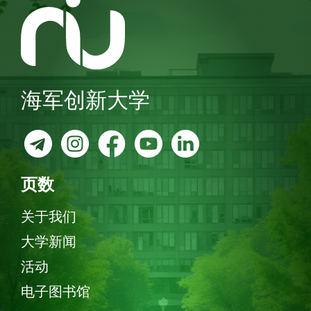
海军创新大学
页数
关于我们
大学新闻
活动
电子图书馆