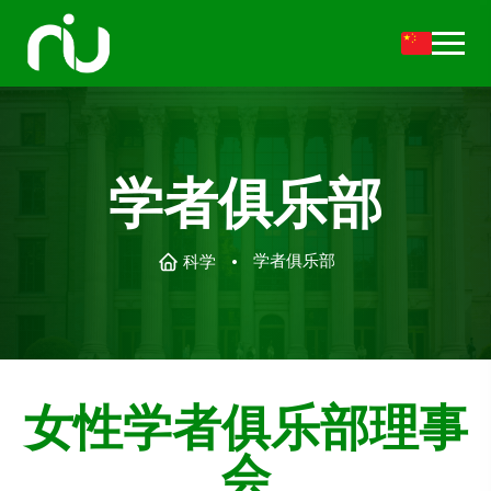
学者俱乐部
学者俱乐部
科学
女性学者俱乐部理事
会