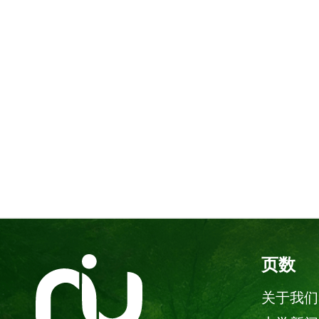
页数
关于我们