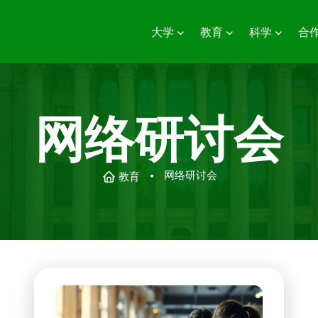
大学
教育
科学
合
网络研讨会
网络研讨会
教育