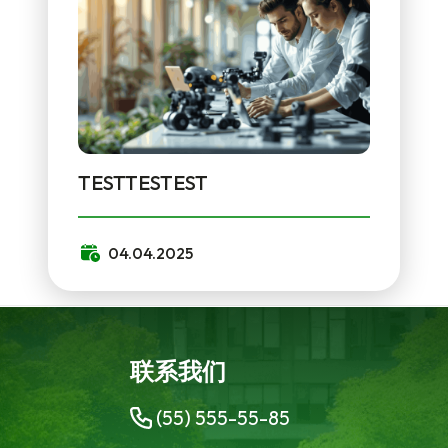
TESTTESTEST
04.04.2025
联系我们
(55) 555-55-85