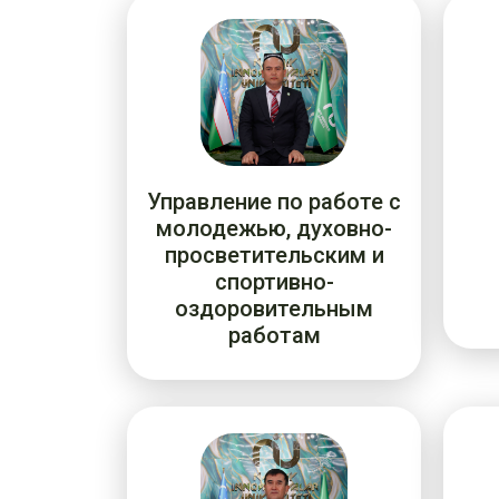
Управление по работе с
молодежью, духовно-
просветительским и
спортивно-
оздоровительным
работам