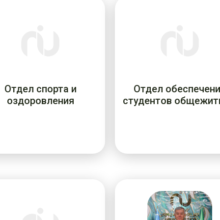
Отдел спорта и
Отдел обеспечен
оздоровления
студентов общежит