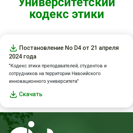
Университетский
кодекс этики
Постановление No D4 от 21 апреля
2024 года
"Кодекс этики преподавателей, студентов и
сотрудников на территории Навоийского
инновационного университета"
Скачать