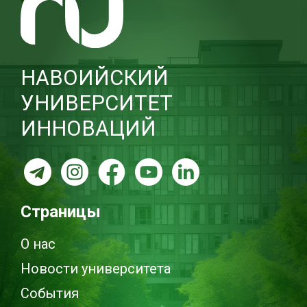
НАВОИЙСКИЙ
УНИВЕРСИТЕТ
ИННОВАЦИЙ
Страницы
О нас
Новости университета
События