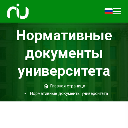
Нормативные
документы
университета
Главная страница
Нормативные документы университета