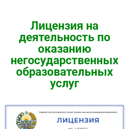
Лицензия на
деятельность по
оказанию
негосударственных
образовательных
услуг