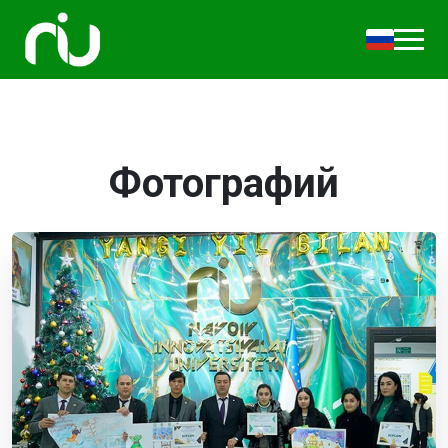
Фотографий