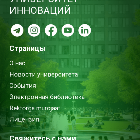
ИННОВАЦИЙ
Страницы
О нас
Новости университета
События
Электронная библиотека
Rektorga murojaat
Лицензия
Свяжитесь с нами