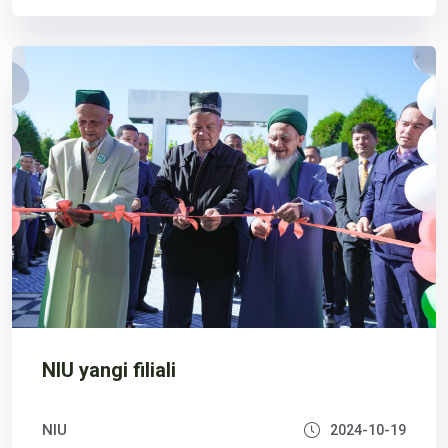
NIU yangi filiali
NIU
2024-10-19