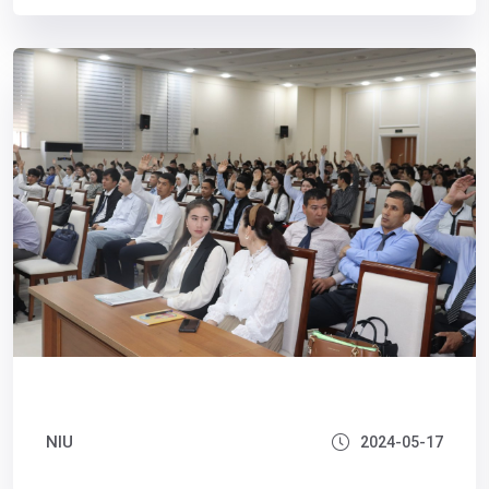
NIU
2024-05-17