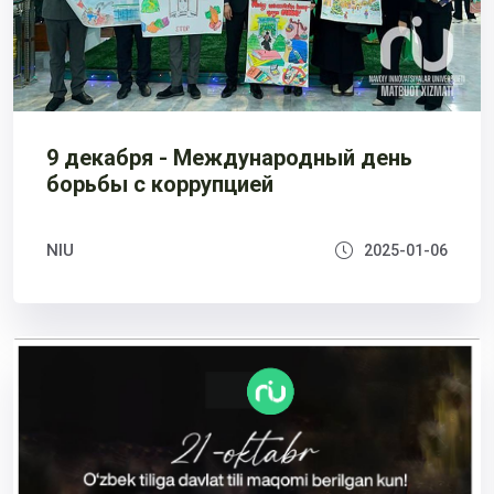
9 декабря - Международный день
борьбы с коррупцией
NIU
2025-01-06