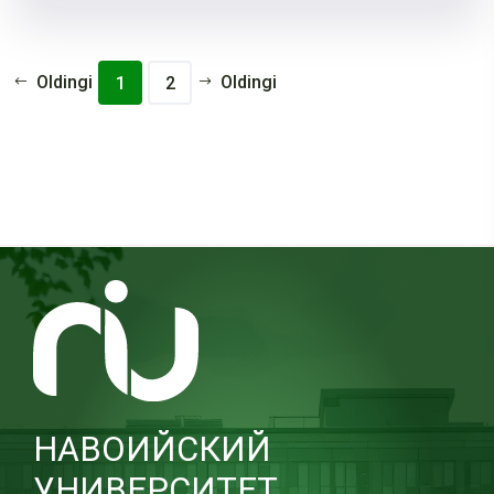
Oldingi
Oldingi
1
2
НАВОИЙСКИЙ
УНИВЕРСИТЕТ