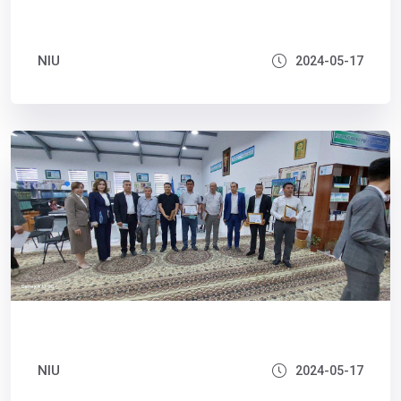
NIU
2024-05-17
NIU
2024-05-17