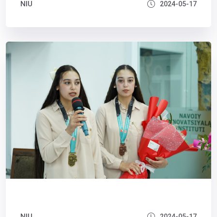
NIU
2024-05-17
NIU
2024-05-17