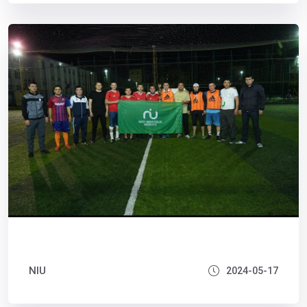
NIU
2024-05-17