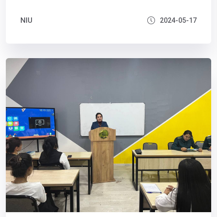
NIU
2024-05-17