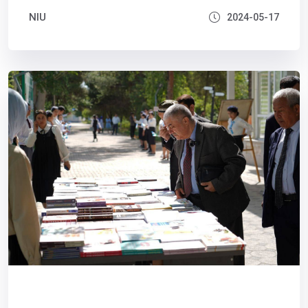
NIU
2024-05-17