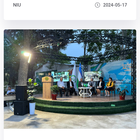
NIU
2024-05-17