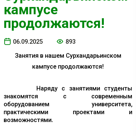
кампусе
продолжаются!
06.09.2025
893
Занятия в нашем Сурхандарьинском
кампусе продолжаются!
Наряду с занятиями студенты
знакомятся с современным
оборудованием университета,
практическими проектами и
возможностями.