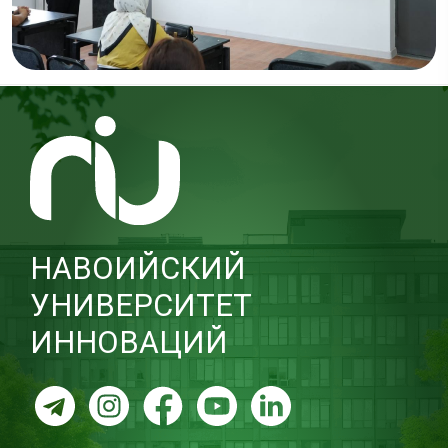
НАВОИЙСКИЙ
УНИВЕРСИТЕТ
ИННОВАЦИЙ