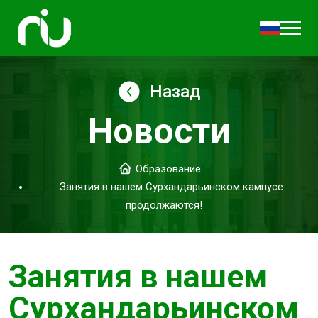
Назад
Новости
Образование
Занятия в нашем Сурхандарьинском кампусе
продолжаются!
Занятия в нашем
Сурхандарьинском