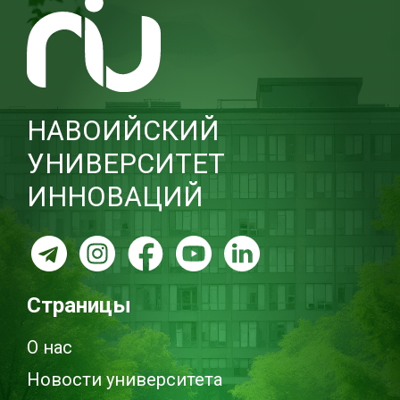
НАВОИЙСКИЙ
УНИВЕРСИТЕТ
ИННОВАЦИЙ
Страницы
О нас
Новости университета