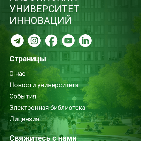
УНИВЕРСИТЕТ
ИННОВАЦИЙ
Страницы
О нас
Новости университета
События
Электронная библиотека
Лицензия
Свяжитесь с нами