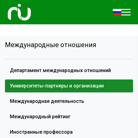
Международные отношения
Департамент международных отношений
Университеты-партнеры и организации
Международная деятельность
Международный рейтинг
Иностранные профессора