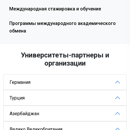
Международная стажировка и обучение
Программы международного академического
обмена
Университеты-партнеры и
организации
Германия
Турция
Азербайджан
Велико Великобритания