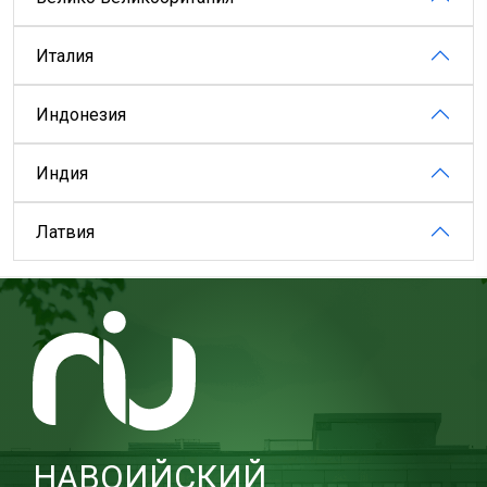
Италия
Индонезия
Индия
Латвия
НАВОИЙСКИЙ