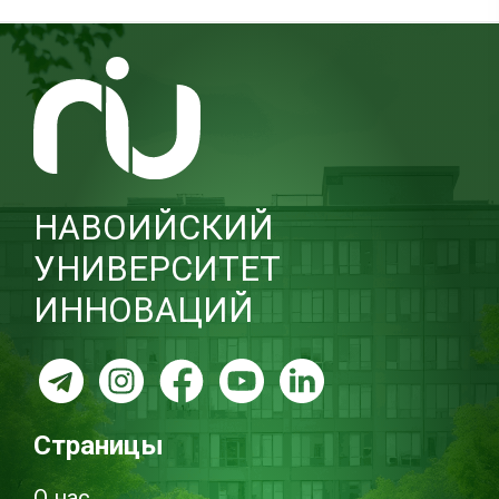
НАВОИЙСКИЙ
УНИВЕРСИТЕТ
ИННОВАЦИЙ
Страницы
О нас