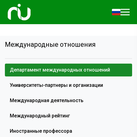
Международные отношения
Департамент международных отношений
Университеты-партнеры и организации
Международная деятельность
Международный рейтинг
Иностранные профессора