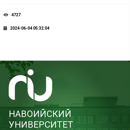
4727
2024-06-04 05:32:04
НАВОИЙСКИЙ
УНИВЕРСИТЕТ