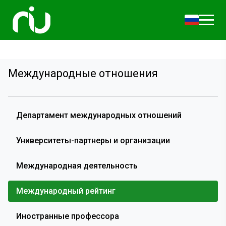
Международные отношения
Департамент международных отношений
Университеты-партнеры и организации
Международная деятельность
Международный рейтинг
Иностранные профессора