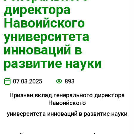
директора
Навоийского
университета
инноваций в
развитие науки
07.03.2025
893
Признан вклад генерального директора
Навоийского
университета инноваций в развитие науки