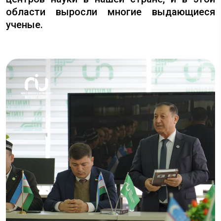
области выросли многие выдающиеся
ученые.