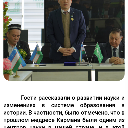
Гости рассказали о развитии науки и
изменениях в системе образования в
истории. В частности, было отмечено, что в
прошлом медресе Кармана были одним из
центров науки в нашей стране, и в этой