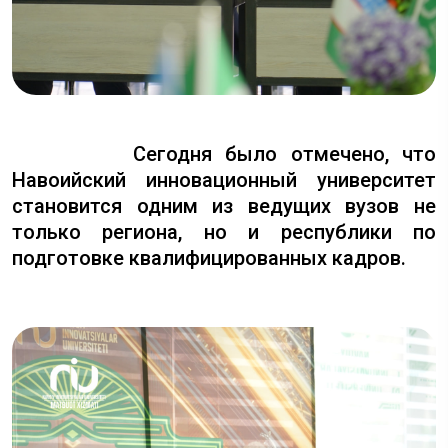
Сегодня было отмечено, что
Навоийский инновационный университет
становится одним из ведущих вузов не
только региона, но и республики по
подготовке квалифицированных кадров.