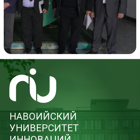
НАВОИЙСКИЙ
УНИВЕРСИТЕТ
ИННОВАЦИЙ