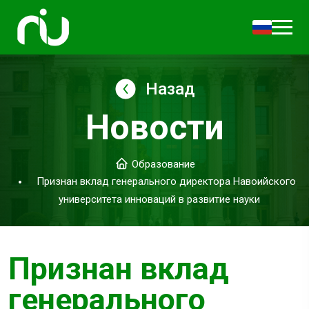
Назад
Новости
Образование
Признан вклад генерального директора Навоийского
университета инноваций в развитие науки
Признан вклад
генерального