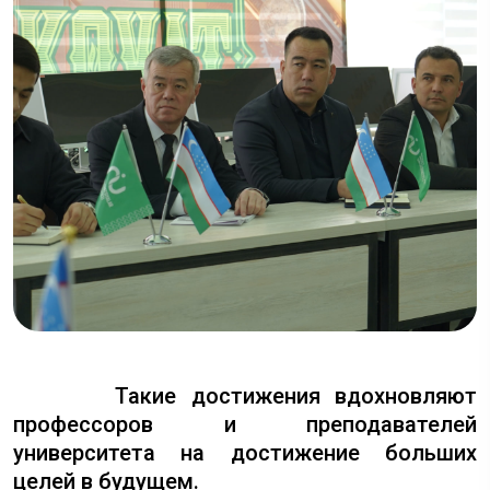
Такие достижения вдохновляют
профессоров и преподавателей
университета на достижение больших
целей в будущем.